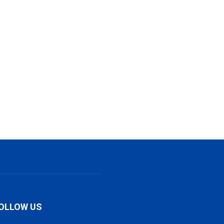
OLLOW US