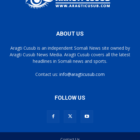
ABOUT US
Aragti Cusub is an independent Somali News site owned by
Aragti Cusub News Media. Aragti Cusub covers all the latest
headlines in Somali news and sports.
Contact us:
info@aragticusub.com
FOLLOW US
Contact Us