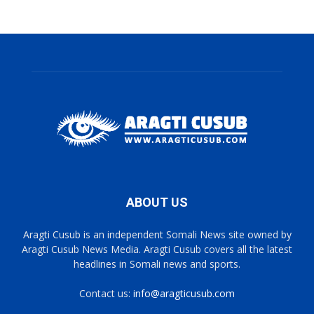
ABOUT US
Aragti Cusub is an independent Somali News site owned by
Aragti Cusub News Media. Aragti Cusub covers all the latest
headlines in Somali news and sports.
Contact us:
info@aragticusub.com