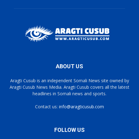
ABOUT US
Aragti Cusub is an independent Somali News site owned by
Aragti Cusub News Media. Aragti Cusub covers all the latest
headlines in Somali news and sports.
Contact us:
info@aragticusub.com
FOLLOW US